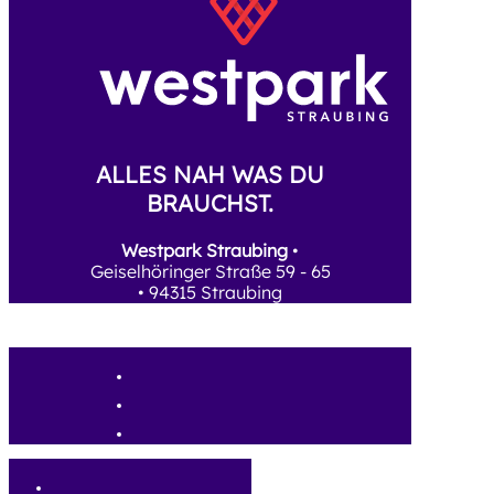
ALLES NAH WAS DU
BRAUCHST.
Westpark Straubing
•
Geiselhöringer Straße 59 - 65
• 94315 Straubing