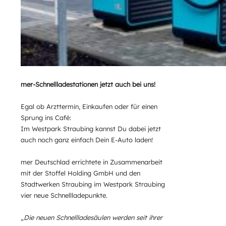
mer-Schnellladestationen jetzt auch bei uns!
Egal ob Arzttermin, Einkaufen oder für einen
Sprung ins Café:
Im Westpark Straubing kannst Du dabei jetzt
auch noch ganz einfach Dein E-Auto laden!
mer Deutschlad errichtete in Zusammenarbeit
mit der Stoffel Holding GmbH und den
Stadtwerken Straubing im Westpark Straubing
vier neue Schnellladepunkte.
„
Die neuen Schnellladesäulen werden seit ihrer