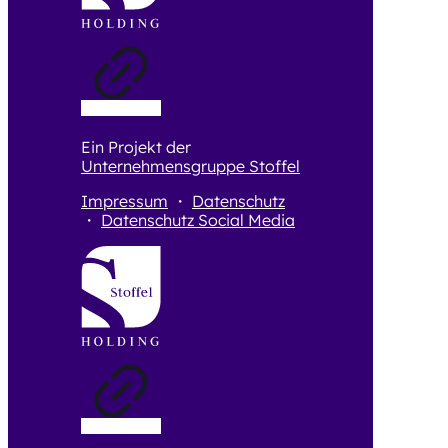
Ein Projekt der
Unternehmensgruppe Stoffel
Impressum
・
Datenschutz
・
Datenschutz Social Media