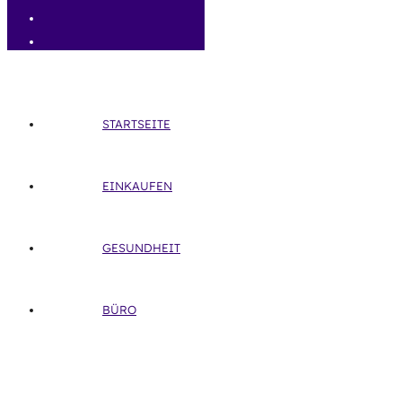
STARTSEITE
EINKAUFEN
GESUNDHEIT
BÜRO