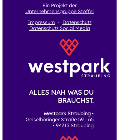
Ein Projekt der
Unternehmensgruppe Stoffel
Impressum
・
Datenschutz
Datenschutz Social Media
ALLES NAH WAS DU
BRAUCHST.
Westpark Straubing
•
Geiselhöringer Straße 59 - 65
• 94315 Straubing