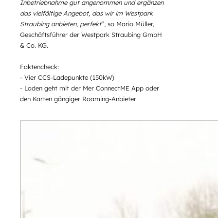
Inbetriebnahme gut angenommen und ergänzen
das vielfältige Angebot, das wir im Westpark
Straubing anbieten, perfekt
“, so Mario Müller,
Geschäftsführer der Westpark Straubing GmbH
& Co. KG.
Faktencheck:
- Vier CCS-Ladepunkte (150kW)
- Laden geht mit der Mer ConnectME App oder
den Karten gängiger Roaming-Anbieter