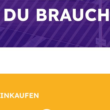
EINKAUFEN